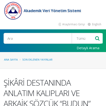
Akademik Veri Yönetim Sistemi
Araştırmacı Girişi
English
Ara
Detaylı Arama
ANA SAYFA
SON EKLENEN YAYINLAR
ŞİKÂRİ DESTANINDA
ANLATIM KALIPLARI VE
ARKAİK SÖZCÜK “BUDUN”