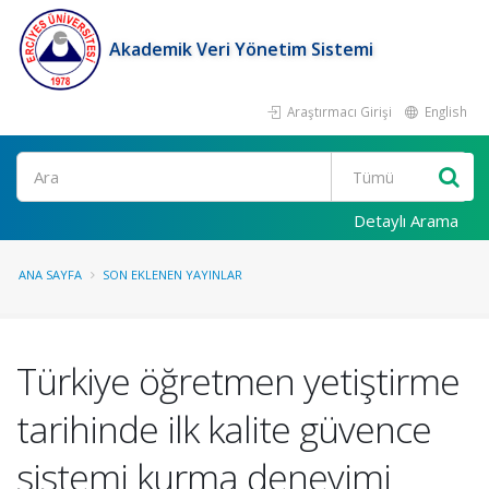
Akademik Veri Yönetim Sistemi
Araştırmacı Girişi
English
Ara
Detaylı Arama
ANA SAYFA
SON EKLENEN YAYINLAR
Türkiye öğretmen yetiştirme
tarihinde ilk kalite güvence
sistemi kurma deneyimi