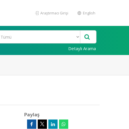
Araştırmacı Girişi
English
Detaylı Arama
Paylaş