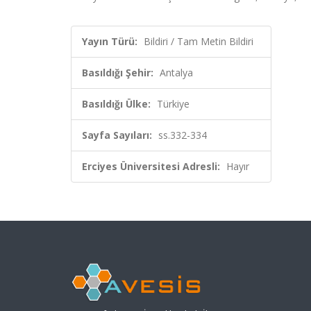
Yayın Türü:
Bildiri / Tam Metin Bildiri
Basıldığı Şehir:
Antalya
Basıldığı Ülke:
Türkiye
Sayfa Sayıları:
ss.332-334
Erciyes Üniversitesi Adresli:
Hayır