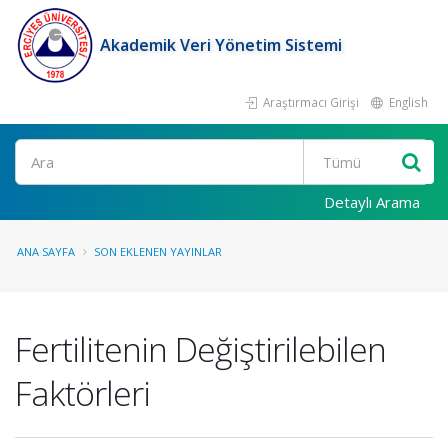
Akademik Veri Yönetim Sistemi
Araştırmacı Girişi
English
Ara
Detaylı Arama
ANA SAYFA
SON EKLENEN YAYINLAR
Fertilitenin Değiştirilebilen
Faktörleri