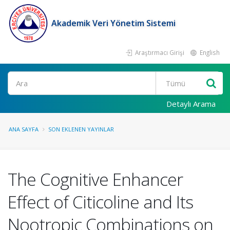
Akademik Veri Yönetim Sistemi
Araştırmacı Girişi
English
Ara
Detaylı Arama
ANA SAYFA
SON EKLENEN YAYINLAR
The Cognitive Enhancer
Effect of Citicoline and Its
Nootropic Combinations on