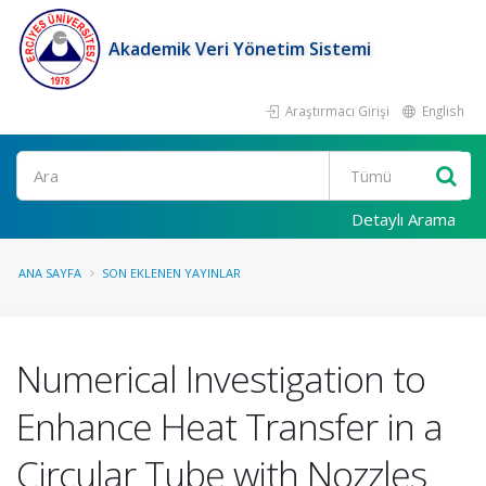
Akademik Veri Yönetim Sistemi
Araştırmacı Girişi
English
Ara
Detaylı Arama
ANA SAYFA
SON EKLENEN YAYINLAR
Numerical Investigation to
Enhance Heat Transfer in a
Circular Tube with Nozzles