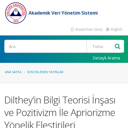
Akademik Veri Yönetim Sistemi
Araştırmacı Girişi
English
Ara
Detaylı Arama
ANA SAYFA
SON EKLENEN YAYINLAR
Dilthey’in Bilgi Teorisi İnşası
ve Pozitivizm İle Apriorizme
Yönelik Eleştirileri