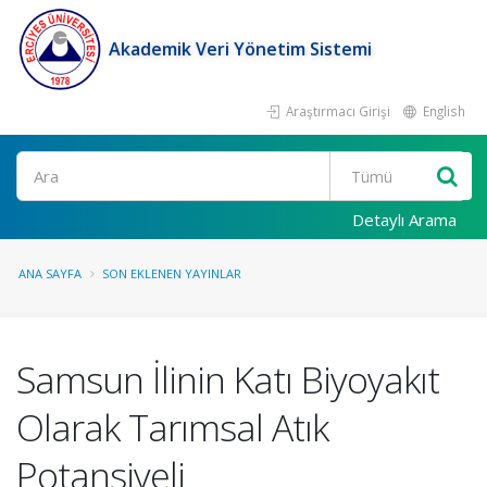
Akademik Veri Yönetim Sistemi
Araştırmacı Girişi
English
Ara
Detaylı Arama
ANA SAYFA
SON EKLENEN YAYINLAR
Samsun İlinin Katı Biyoyakıt
Olarak Tarımsal Atık
Potansiyeli