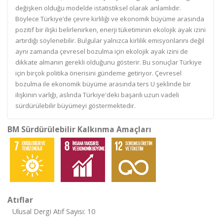
değişken olduğu modelde istatistiksel olarak anlamlıdır.
Böylece Türkiye’de çevre kirliliği ve ekonomik büyüme arasında
pozitif bir ilişki belirlenirken, enerji tüketiminin ekolojik ayak izini
artırdığı söylenebilir. Bulgular yalnızca kirlilik emisyonlarını değil
aynı zamanda çevresel bozulma için ekolojik ayak izini de
dikkate almanın gerekli olduğunu gösterir. Bu sonuçlar Türkiye
için birçok politika önerisini gündeme getiriyor. Çevresel
bozulma ile ekonomik büyüme arasında ters U şeklinde bir
ilişkinin varlığı, aslında Türkiye'deki başarılı uzun vadeli
sürdürülebilir büyümeyi göstermektedir.
BM Sürdürülebilir Kalkınma Amaçları
Atıflar
Ulusal Dergi Atıf Sayısı: 10