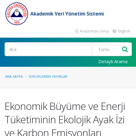
Akademik Veri Yönetim Sistemi
Araştırmacı Girişi
English
Ara
Detaylı Arama
ANA SAYFA
SON EKLENEN YAYINLAR
Ekonomik Büyüme ve Enerji
Tüketiminin Ekolojik Ayak İzi
ve Karbon Emisyonları