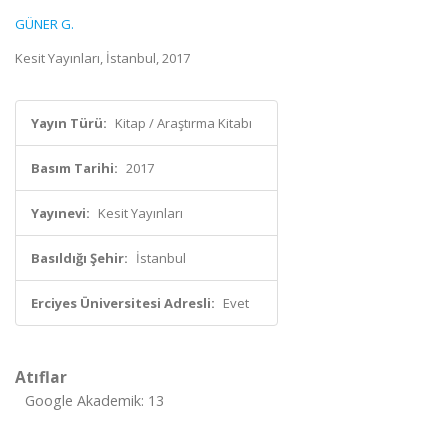
GÜNER G.
Kesit Yayınları, İstanbul, 2017
Yayın Türü:
Kitap / Araştırma Kitabı
Basım Tarihi:
2017
Yayınevi:
Kesit Yayınları
Basıldığı Şehir:
İstanbul
Erciyes Üniversitesi Adresli:
Evet
Atıflar
Google Akademik: 13