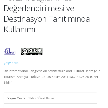
Değerlendirilmesi ve
Destinasyon Tanıtımında
Kullanımı
Çeşmeci N.
5th International Congress on Architecture and Cultural Heritage in
Tourism, Antalya, Türkiye, 28 - 30 Kasım 2024, sa.7, ss.25-26, (Özet
Bildiri)
Yayın Türü:
Bildiri / Özet Bildiri