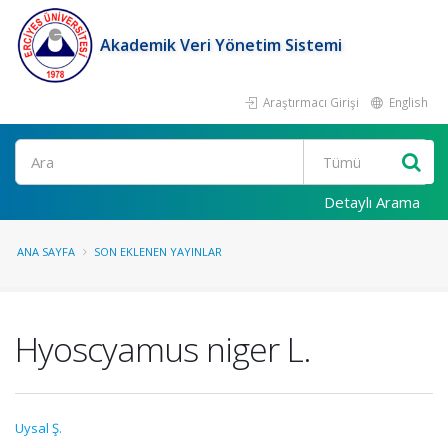
Akademik Veri Yönetim Sistemi
Araştırmacı Girişi
English
Ara
Detaylı Arama
ANA SAYFA
SON EKLENEN YAYINLAR
Hyoscyamus niger L.
Uysal Ş.