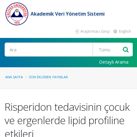
Akademik Veri Yönetim Sistemi
Araştırmacı Girişi
English
Ara
Detaylı Arama
ANA SAYFA
SON EKLENEN YAYINLAR
Risperidon tedavisinin çocuk
ve ergenlerde lipid profiline
etkileri