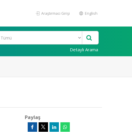
Araştırmacı Girişi
English
Detaylı Arama
Paylaş