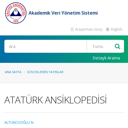
Akademik Veri Yönetim Sistemi
Araştırmacı Girişi
English
Ara
Detaylı Arama
ANA SAYFA
SON EKLENEN YAYINLAR
ATATÜRK ANSİKLOPEDİSİ
ALTUNCUOĞLU N.