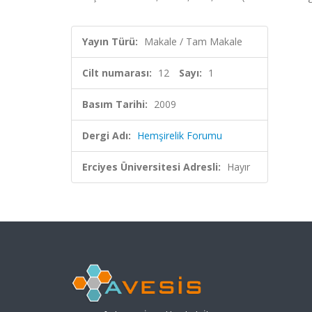
Yayın Türü:
Makale / Tam Makale
Cilt numarası:
12
Sayı:
1
Basım Tarihi:
2009
Dergi Adı:
Hemşirelik Forumu
Erciyes Üniversitesi Adresli:
Hayır