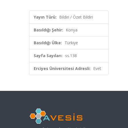
Yayın Türü:
Bildiri / Özet Bildiri
Basıldığı Şehir:
Konya
Basıldığı Ülke:
Türkiye
Sayfa Sayıları:
ss.138
Erciyes Üniversitesi Adresli:
Evet