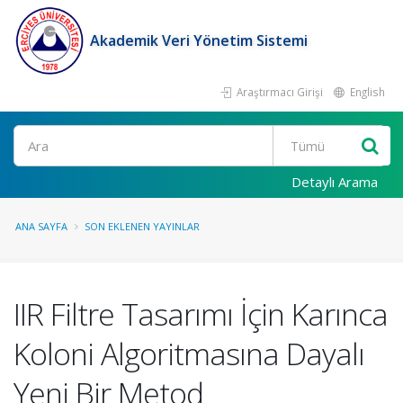
Akademik Veri Yönetim Sistemi
Araştırmacı Girişi
English
Ara
Detaylı Arama
ANA SAYFA
SON EKLENEN YAYINLAR
IIR Filtre Tasarımı İçin Karınca
Koloni Algoritmasına Dayalı
Yeni Bir Metod