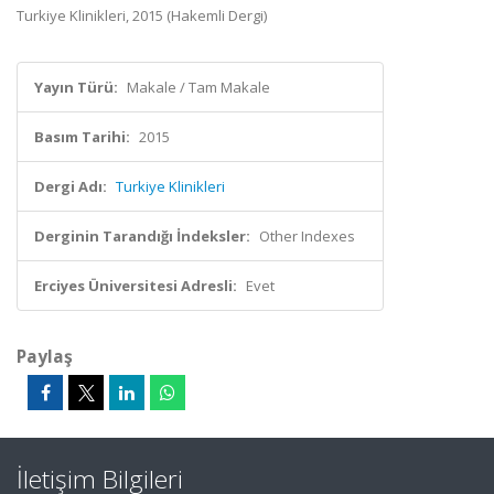
Turkiye Klinikleri, 2015 (Hakemli Dergi)
Yayın Türü:
Makale / Tam Makale
Basım Tarihi:
2015
Dergi Adı:
Turkiye Klinikleri
Derginin Tarandığı İndeksler:
Other Indexes
Erciyes Üniversitesi Adresli:
Evet
Paylaş
İletişim Bilgileri