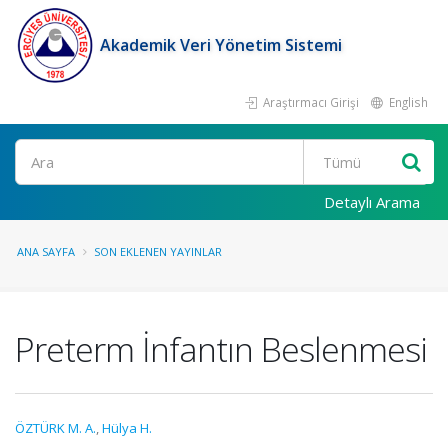
Akademik Veri Yönetim Sistemi
Araştırmacı Girişi
English
Ara
Detaylı Arama
ANA SAYFA
SON EKLENEN YAYINLAR
Preterm İnfantın Beslenmesi
ÖZTÜRK M. A.
,
Hülya H.