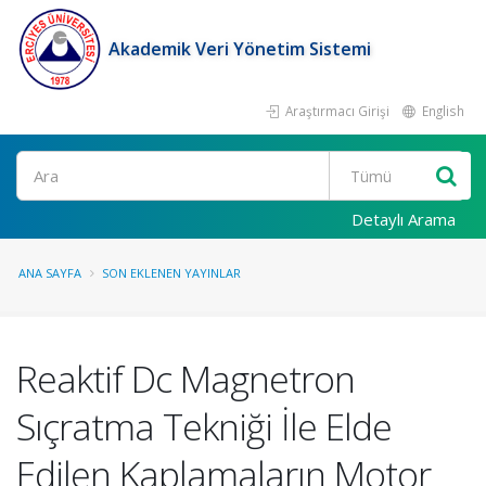
Akademik Veri Yönetim Sistemi
Araştırmacı Girişi
English
Ara
Detaylı Arama
ANA SAYFA
SON EKLENEN YAYINLAR
Reaktif Dc Magnetron
Sıçratma Tekniği İle Elde
Edilen Kaplamaların Motor