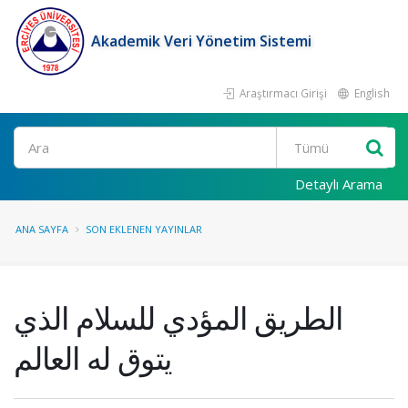
Akademik Veri Yönetim Sistemi
Araştırmacı Girişi
English
Ara
Detaylı Arama
ANA SAYFA
SON EKLENEN YAYINLAR
الطريق المؤدي للسلام الذي
يتوق له العالم