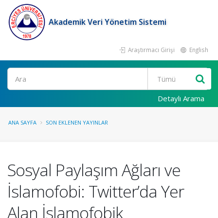
Akademik Veri Yönetim Sistemi
Araştırmacı Girişi
English
Ara
Detaylı Arama
ANA SAYFA
SON EKLENEN YAYINLAR
Sosyal Paylaşım Ağları ve
İslamofobi: Twitter’da Yer
Alan İslamofobik