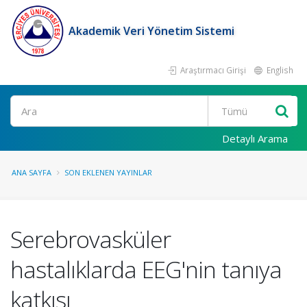
Akademik Veri Yönetim Sistemi
Araştırmacı Girişi
English
Ara
Detaylı Arama
ANA SAYFA
SON EKLENEN YAYINLAR
Serebrovasküler
hastalıklarda EEG'nin tanıya
katkısı