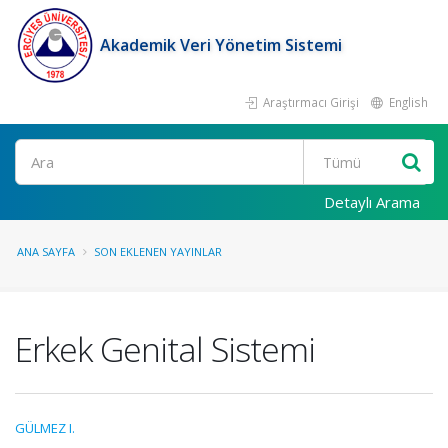
Akademik Veri Yönetim Sistemi
Araştırmacı Girişi
English
Ara
Detaylı Arama
ANA SAYFA
SON EKLENEN YAYINLAR
Erkek Genital Sistemi
GÜLMEZ I.