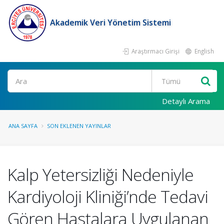
Akademik Veri Yönetim Sistemi
Araştırmacı Girişi
English
Ara
Detaylı Arama
ANA SAYFA
SON EKLENEN YAYINLAR
Kalp Yetersizliği Nedeniyle
Kardiyoloji Kliniği’nde Tedavi
Gören Hastalara Uygulanan