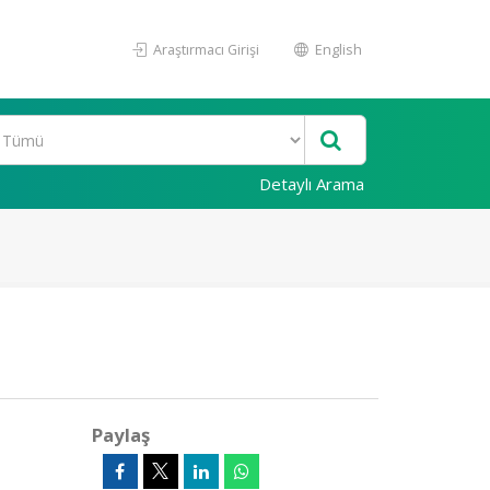
Araştırmacı Girişi
English
Detaylı Arama
Paylaş