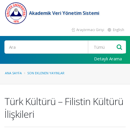
Akademik Veri Yönetim Sistemi
Araştırmacı Girişi
English
Ara
Detaylı Arama
ANA SAYFA
SON EKLENEN YAYINLAR
Türk Kültürü – Filistin Kültürü
İlişkileri