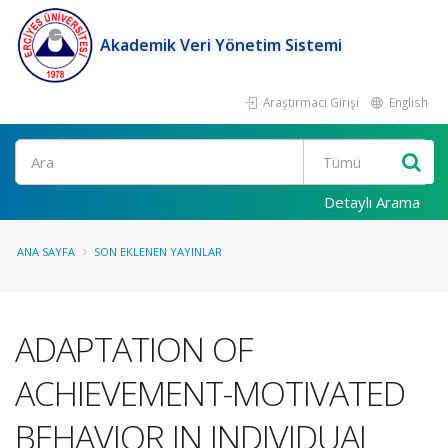
Akademik Veri Yönetim Sistemi
Araştırmacı Girişi
English
Ara
Detaylı Arama
ANA SAYFA
SON EKLENEN YAYINLAR
ADAPTATION OF
ACHIEVEMENT-MOTIVATED
BEHAVIOR IN INDIVIDUAL