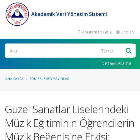
Akademik Veri Yönetim Sistemi
Araştırmacı Girişi
English
Ara
Detaylı Arama
ANA SAYFA
SON EKLENEN YAYINLAR
Güzel Sanatlar Liselerindeki
Müzik Eğitiminin Öğrencilerin
Müzik Beğenisine Etkisi: