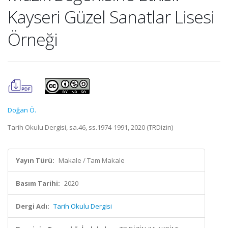
Kayseri Güzel Sanatlar Lisesi
Örneği
Doğan Ö.
Tarih Okulu Dergisi, sa.46, ss.1974-1991, 2020 (TRDizin)
Yayın Türü:
Makale / Tam Makale
Basım Tarihi:
2020
Dergi Adı:
Tarih Okulu Dergisi