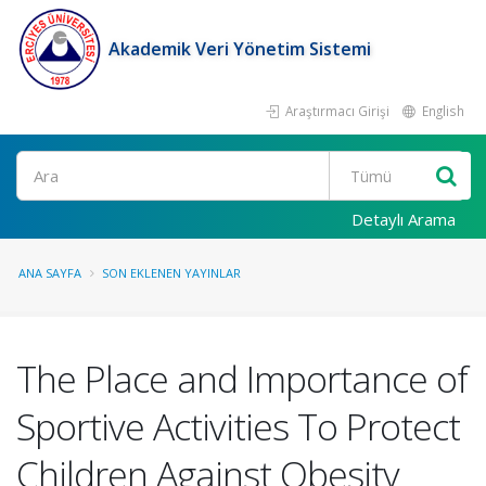
Akademik Veri Yönetim Sistemi
Araştırmacı Girişi
English
Ara
Detaylı Arama
ANA SAYFA
SON EKLENEN YAYINLAR
The Place and Importance of
Sportive Activities To Protect
Children Against Obesity