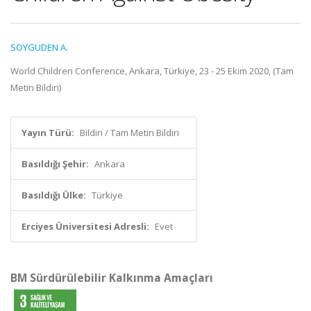
SOYGÜDEN A.
World Children Conference, Ankara, Türkiye, 23 - 25 Ekim 2020, (Tam
Metin Bildiri)
Yayın Türü:
Bildiri / Tam Metin Bildiri
Basıldığı Şehir:
Ankara
Basıldığı Ülke:
Türkiye
Erciyes Üniversitesi Adresli:
Evet
BM Sürdürülebilir Kalkınma Amaçları