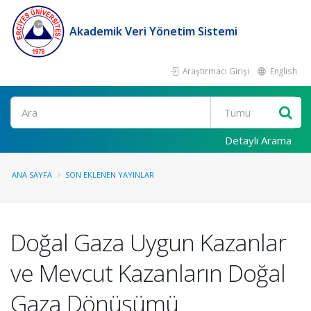
Akademik Veri Yönetim Sistemi
Araştırmacı Girişi
English
Ara
Detaylı Arama
ANA SAYFA
SON EKLENEN YAYINLAR
Doğal Gaza Uygun Kazanlar
ve Mevcut Kazanların Doğal
Gaza Dönüşümü