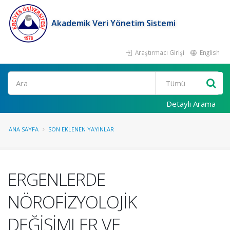
Akademik Veri Yönetim Sistemi
Araştırmacı Girişi
English
Ara
Detaylı Arama
ANA SAYFA
SON EKLENEN YAYINLAR
ERGENLERDE
NÖROFİZYOLOJİK
DEĞİŞİMLER VE