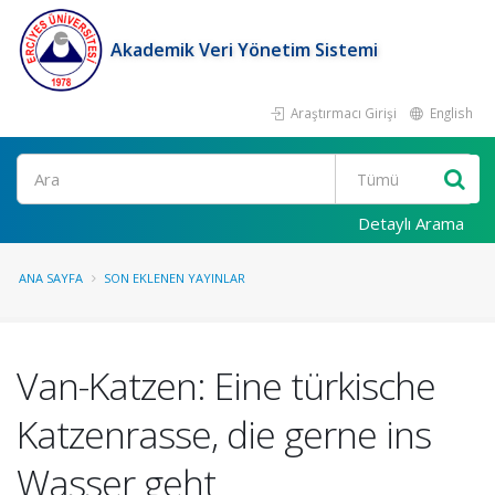
Akademik Veri Yönetim Sistemi
Araştırmacı Girişi
English
Ara
Detaylı Arama
ANA SAYFA
SON EKLENEN YAYINLAR
Van-Katzen: Eine türkische
Katzenrasse, die gerne ins
Wasser geht