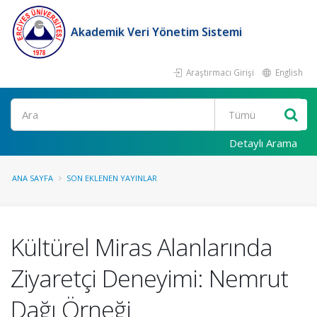
Akademik Veri Yönetim Sistemi
Araştırmacı Girişi
English
Ara
Detaylı Arama
ANA SAYFA
SON EKLENEN YAYINLAR
Kültürel Miras Alanlarında
Ziyaretçi Deneyimi: Nemrut
Dağı Örneği