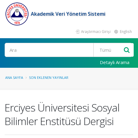
Akademik Veri Yönetim Sistemi
Araştırmacı Girişi
English
Ara
Detaylı Arama
ANA SAYFA
SON EKLENEN YAYINLAR
Erciyes Üniversitesi Sosyal
Bilimler Enstitüsü Dergisi