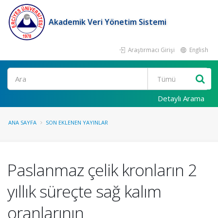
Akademik Veri Yönetim Sistemi
Araştırmacı Girişi
English
Ara
Detaylı Arama
ANA SAYFA
SON EKLENEN YAYINLAR
Paslanmaz çelik kronların 2
yıllık süreçte sağ kalım
oranlarının