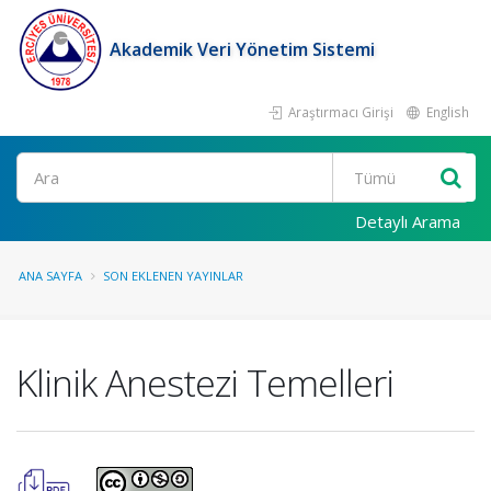
Akademik Veri Yönetim Sistemi
Araştırmacı Girişi
English
Ara
Detaylı Arama
ANA SAYFA
SON EKLENEN YAYINLAR
Klinik Anestezi Temelleri