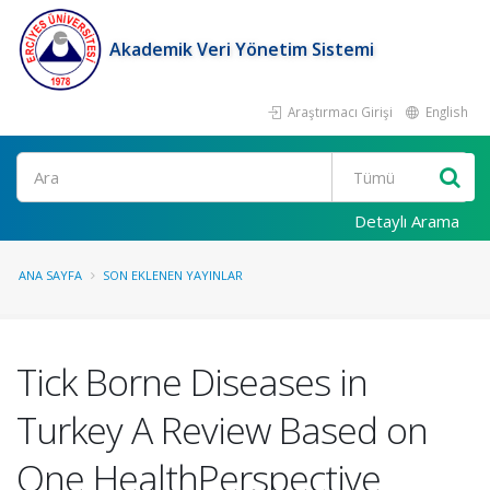
Akademik Veri Yönetim Sistemi
Araştırmacı Girişi
English
Ara
Detaylı Arama
ANA SAYFA
SON EKLENEN YAYINLAR
Tick Borne Diseases in
Turkey A Review Based on
One HealthPerspective