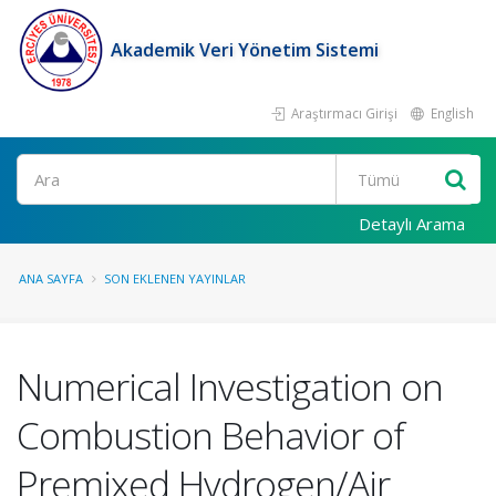
Akademik Veri Yönetim Sistemi
Araştırmacı Girişi
English
Ara
Detaylı Arama
ANA SAYFA
SON EKLENEN YAYINLAR
Numerical Investigation on
Combustion Behavior of
Premixed Hydrogen/Air