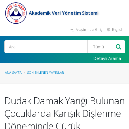
Akademik Veri Yönetim Sistemi
Araştırmacı Girişi
English
Ara
Detaylı Arama
ANA SAYFA
SON EKLENEN YAYINLAR
Dudak Damak Yarığı Bulunan
Çocuklarda Karışık Dişlenme
Döneminde Çürük