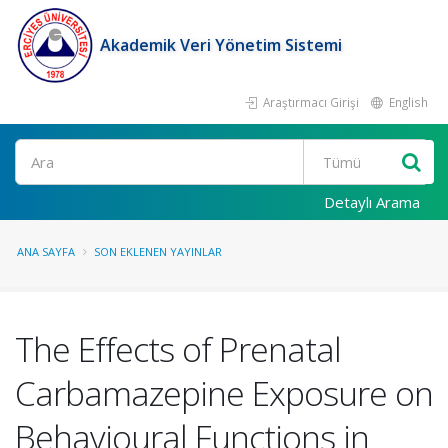
Akademik Veri Yönetim Sistemi
Araştırmacı Girişi
English
Ara
Detaylı Arama
ANA SAYFA
SON EKLENEN YAYINLAR
The Effects of Prenatal
Carbamazepine Exposure on
Behavioural Functions in