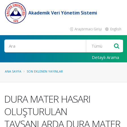
Akademik Veri Yönetim Sistemi
Araştırmacı Girişi
English
Ara
Detaylı Arama
ANA SAYFA
SON EKLENEN YAYINLAR
DURA MATER HASARI
OLUŞTURULAN
TAVŞANLARDA DURA MATER