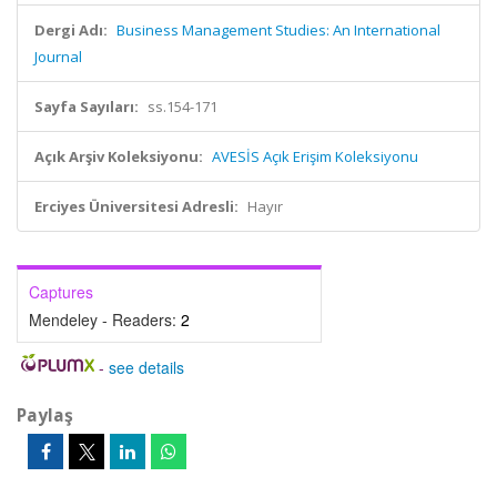
Dergi Adı:
Business Management Studies: An International
Journal
Sayfa Sayıları:
ss.154-171
Açık Arşiv Koleksiyonu:
AVESİS Açık Erişim Koleksiyonu
Erciyes Üniversitesi Adresli:
Hayır
Captures
Mendeley - Readers:
2
-
see details
Paylaş