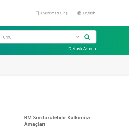
Araştırmacı Girişi
English
Detaylı Arama
BM Sürdürülebilir Kalkınma
Amaçları