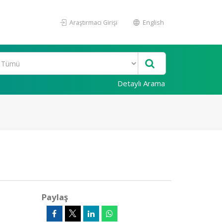
Araştırmacı Girişi
English
Detaylı Arama
Paylaş