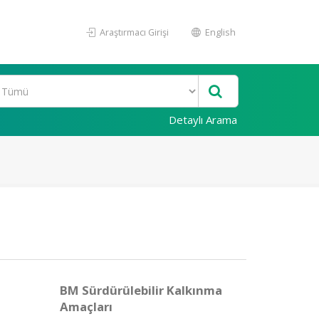
Araştırmacı Girişi
English
Detaylı Arama
BM Sürdürülebilir Kalkınma
Amaçları