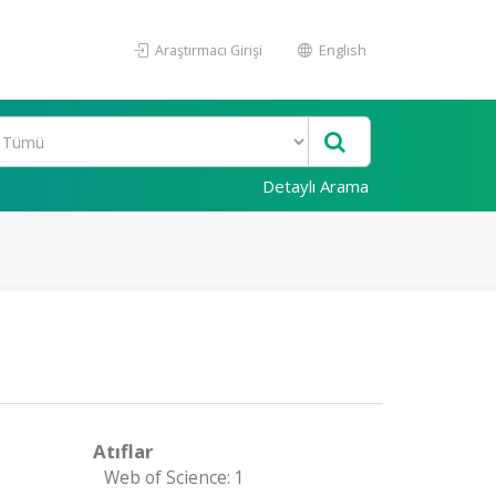
Araştırmacı Girişi
English
Detaylı Arama
Atıflar
Web of Science: 1