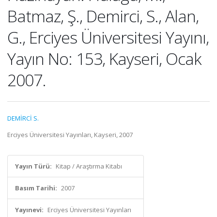
Batmaz, Ş., Demirci, S., Alan,
G., Erciyes Üniversitesi Yayını,
Yayın No: 153, Kayseri, Ocak
2007.
DEMİRCİ S.
Erciyes Üniversitesi Yayınları, Kayseri, 2007
Yayın Türü:
Kitap / Araştırma Kitabı
Basım Tarihi:
2007
Yayınevi:
Erciyes Üniversitesi Yayınları