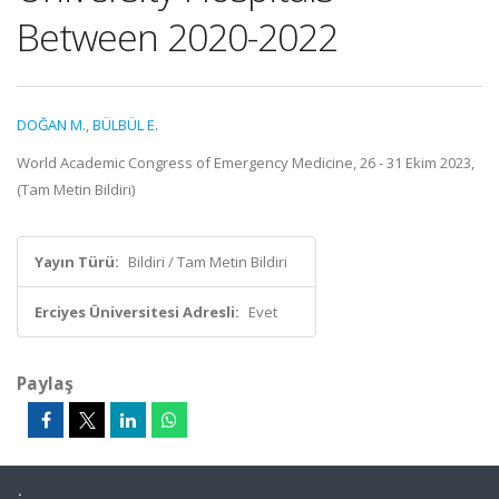
Between 2020-2022
DOĞAN M.
,
BÜLBÜL E.
World Academic Congress of Emergency Medicine, 26 - 31 Ekim 2023,
(Tam Metin Bildiri)
Yayın Türü:
Bildiri / Tam Metin Bildiri
Erciyes Üniversitesi Adresli:
Evet
Paylaş