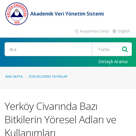
Akademik Veri Yönetim Sistemi
Araştırmacı Girişi
English
Ara
Detaylı Arama
ANA SAYFA
SON EKLENEN YAYINLAR
Yerköy Civarında Bazı
Bitkilerin Yöresel Adları ve
Kullanımları